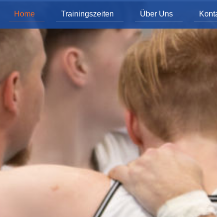
Home
Trainingszeiten
Über Uns
Kont