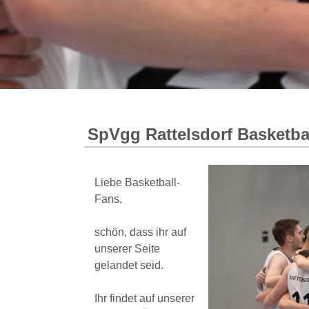
SpVgg Rattelsdorf Basketba
Liebe Basketball-
Fans,
schön, dass ihr auf
unserer Seite
gelandet seid.
Ihr findet auf unserer