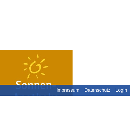
Impressum
Datenschutz
Login