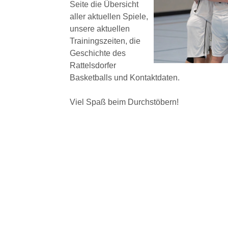
Seite die Übersicht
aller aktuellen Spiele,
unsere aktuellen
Trainingszeiten, die
Geschichte des
Rattelsdorfer
Basketballs und Kontaktdaten.
Viel Spaß beim Durchstöbern!