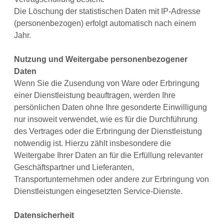
Die Löschung der statistischen Daten mit IP-Adresse
(personenbezogen) erfolgt automatisch nach einem
Jahr.
Nutzung und Weitergabe personenbezogener
Daten
Wenn Sie die Zusendung von Ware oder Erbringung
einer Dienstleistung beauftragen, werden Ihre
persönlichen Daten ohne Ihre gesonderte Einwilligung
nur insoweit verwendet, wie es für die Durchführung
des Vertrages oder die Erbringung der Dienstleistung
notwendig ist. Hierzu zählt insbesondere die
Weitergabe Ihrer Daten an für die Erfüllung relevanter
Geschäftspartner und Lieferanten,
Transportunternehmen oder andere zur Erbringung von
Dienstleistungen eingesetzten Service-Dienste.
Datensicherheit