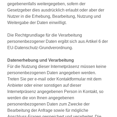
gegebenenfalls weitergegeben, sofern der
Gesetzgeber dies ausdrücklich erlaubt oder aber der
Nutzer in die Erhebung, Bearbeitung, Nutzung und
Weitergabe der Daten einwilligt.
Die Rechtgrundlage für die Verarbeitung
personenbezogener Daten ergibt sich aus Artikel 6 der
EU-Datenschutz-Grundverordnung.
Datenerhebung und Verarbeitung
Für die Nutzung dieser Internetpräsenz müssen keine
personenbezogenen Daten angegeben werden.
Treten Sie per e-mail oder Kontaktformular mit dem
Anbieter oder einer sonstigen auf dieser
Internetpräsenz angegebenen Person in Kontakt, so
werden die von Ihnen angegebenen
personenbezogenen Daten zum Zwecke der
Bearbeitung der Anfrage sowie für mögliche
Anschluss-Fragen gespeichert und verarbeitet. Die