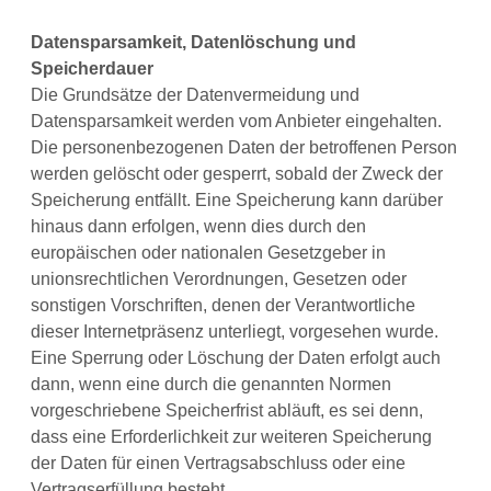
Datensparsamkeit, Datenlöschung und
Speicherdauer
Die Grundsätze der Datenvermeidung und
Datensparsamkeit werden vom Anbieter eingehalten.
Die personenbezogenen Daten der betroffenen Person
werden gelöscht oder gesperrt, sobald der Zweck der
Speicherung entfällt. Eine Speicherung kann darüber
hinaus dann erfolgen, wenn dies durch den
europäischen oder nationalen Gesetzgeber in
unionsrechtlichen Verordnungen, Gesetzen oder
sonstigen Vorschriften, denen der Verantwortliche
dieser Internetpräsenz unterliegt, vorgesehen wurde.
Eine Sperrung oder Löschung der Daten erfolgt auch
dann, wenn eine durch die genannten Normen
vorgeschriebene Speicherfrist abläuft, es sei denn,
dass eine Erforderlichkeit zur weiteren Speicherung
der Daten für einen Vertragsabschluss oder eine
Vertragserfüllung besteht.