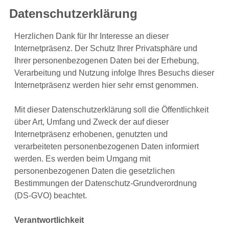
Datenschutzerklärung
Herzlichen Dank für Ihr Interesse an dieser
Internetpräsenz. Der Schutz Ihrer Privatsphäre und
Ihrer personenbezogenen Daten bei der Erhebung,
Verarbeitung und Nutzung infolge Ihres Besuchs dieser
Internetpräsenz werden hier sehr ernst genommen.
Mit dieser Datenschutzerklärung soll die Öffentlichkeit
über Art, Umfang und Zweck der auf dieser
Internetpräsenz erhobenen, genutzten und
verarbeiteten personenbezogenen Daten informiert
werden. Es werden beim Umgang mit
personenbezogenen Daten die gesetzlichen
Bestimmungen der Datenschutz-Grundverordnung
(DS-GVO) beachtet.
Verantwortlichkeit