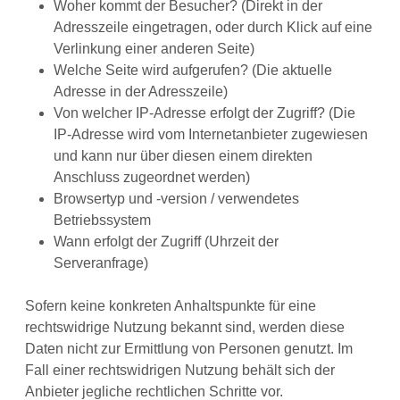
Woher kommt der Besucher? (Direkt in der
Adresszeile eingetragen, oder durch Klick auf eine
Verlinkung einer anderen Seite)
Welche Seite wird aufgerufen? (Die aktuelle
Adresse in der Adresszeile)
Von welcher IP-Adresse erfolgt der Zugriff? (Die
IP-Adresse wird vom Internetanbieter zugewiesen
und kann nur über diesen einem direkten
Anschluss zugeordnet werden)
Browsertyp und -version / verwendetes
Betriebssystem
Wann erfolgt der Zugriff (Uhrzeit der
Serveranfrage)
Sofern keine konkreten Anhaltspunkte für eine
rechtswidrige Nutzung bekannt sind, werden diese
Daten nicht zur Ermittlung von Personen genutzt. Im
Fall einer rechtswidrigen Nutzung behält sich der
Anbieter jegliche rechtlichen Schritte vor.