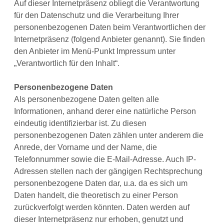
Auf dieser Internetpräsenz obliegt die Verantwortung
für den Datenschutz und die Verarbeitung Ihrer
personenbezogenen Daten beim Verantwortlichen der
Internetpräsenz (folgend Anbieter genannt). Sie finden
den Anbieter im Menü-Punkt Impressum unter
„Verantwortlich für den Inhalt“.
Personenbezogene Daten
Als personenbezogene Daten gelten alle
Informationen, anhand derer eine natürliche Person
eindeutig identifizierbar ist. Zu diesen
personenbezogenen Daten zählen unter anderem die
Anrede, der Vorname und der Name, die
Telefonnummer sowie die E-Mail-Adresse. Auch IP-
Adressen stellen nach der gängigen Rechtsprechung
personenbezogene Daten dar, u.a. da es sich um
Daten handelt, die theoretisch zu einer Person
zurückverfolgt werden könnten. Daten werden auf
dieser Internetpräsenz nur erhoben, genutzt und