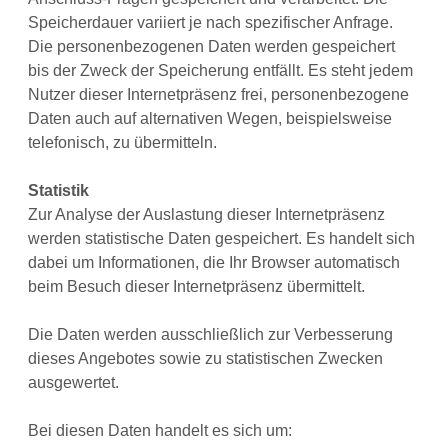
Speicherdauer variiert je nach spezifischer Anfrage.
Die personenbezogenen Daten werden gespeichert
bis der Zweck der Speicherung entfällt. Es steht jedem
Nutzer dieser Internetpräsenz frei, personenbezogene
Daten auch auf alternativen Wegen, beispielsweise
telefonisch, zu übermitteln.
Statistik
Zur Analyse der Auslastung dieser Internetpräsenz
werden statistische Daten gespeichert. Es handelt sich
dabei um Informationen, die Ihr Browser automatisch
beim Besuch dieser Internetpräsenz übermittelt.
Die Daten werden ausschließlich zur Verbesserung
dieses Angebotes sowie zu statistischen Zwecken
ausgewertet.
Bei diesen Daten handelt es sich um: